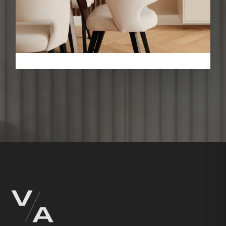
Телефон
Оставить заявку
→