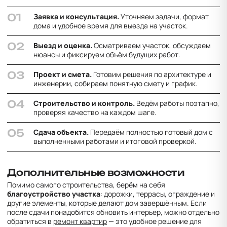
Заявка и консультация.
Уточняем задачи, формат
дома и удобное время для выезда на участок.
Выезд и оценка.
Осматриваем участок, обсуждаем
нюансы и фиксируем объём будущих работ.
Проект и смета.
Готовим решения по архитектуре и
инженерии, собираем понятную смету и график.
Строительство и контроль.
Ведём работы поэтапно,
проверяя качество на каждом шаге.
Сдача объекта.
Передаём полностью готовый дом с
выполненными работами и итоговой проверкой.
Дополнительные возможности
Помимо самого строительства, берём на себя
благоустройство участка
: дорожки, террасы, ограждение и
другие элементы, которые делают дом завершённым. Если
после сдачи понадобится обновить интерьер, можно отдельно
обратиться в
ремонт квартир
— это удобное решение для