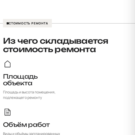
→
СТОИМОСТЬ РЕМОНТА
Из чего складывается
стоимость ремонта
Площадь
объекта
Площадь и высота помещения,
подлежащего ремонту
Объём работ
Виды и объёмы запланированных