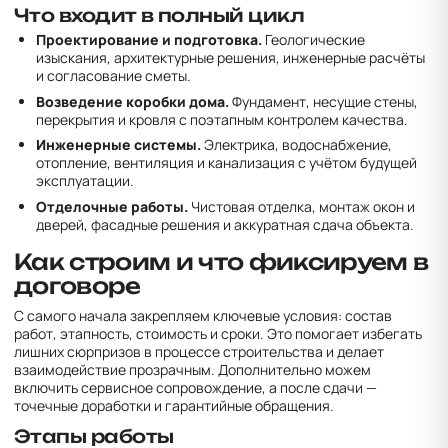
Что входит в полный цикл
Проектирование и подготовка.
Геологические
изыскания, архитектурные решения, инженерные расчёты
и согласование сметы.
Возведение коробки дома.
Фундамент, несущие стены,
перекрытия и кровля с поэтапным контролем качества.
Инженерные системы.
Электрика, водоснабжение,
отопление, вентиляция и канализация с учётом будущей
эксплуатации.
Отделочные работы.
Чистовая отделка, монтаж окон и
дверей, фасадные решения и аккуратная сдача объекта.
Как строим и что фиксируем в
договоре
С самого начала закрепляем ключевые условия: состав
работ, этапность, стоимость и сроки. Это помогает избегать
лишних сюрпризов в процессе строительства и делает
взаимодействие прозрачным. Дополнительно можем
включить сервисное сопровождение, а после сдачи —
точечные доработки и гарантийные обращения.
Этапы работы