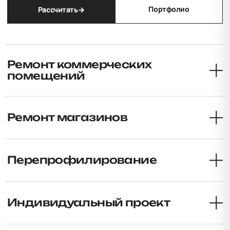
Портфолио
Рассчитать
→
Ремонт коммерческих
помещений
Ремонт магазинов
→
Перепрофилирование
→
Индивидуальный проект
→