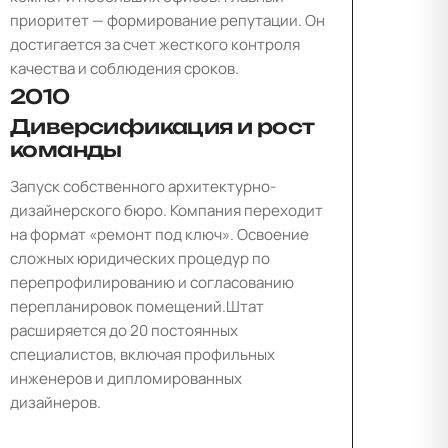
приоритет — формирование репутации. Он
достигается за счет жесткого контроля
качества и соблюдения сроков.
2010
Диверсификация и рост
команды
Запуск собственного архитектурно-
дизайнерского бюро. Компания переходит
на формат «ремонт под ключ». Освоение
сложных юридических процедур по
перепрофилированию и согласованию
перепланировок помещений.Штат
расширяется до 20 постоянных
специалистов, включая профильных
инженеров и дипломированных
дизайнеров.