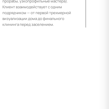
прорабы, узкопрофильные мастера).
Клиент взаимодействует с одним
подрядчиком — от первой трехмерной
визуализации дома до финального
клининга перед заселением.