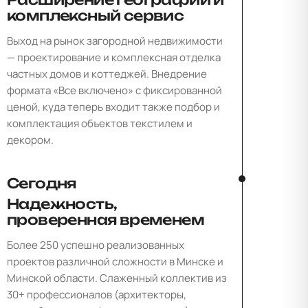
комплексный сервис
Выход на рынок загородной недвижимости
— проектирование и комплексная отделка
частных домов и коттеджей. Внедрение
формата «Все включено» с фиксированной
ценой, куда теперь входит также подбор и
комплектация объектов текстилем и
декором.
Сегодня
Надежность,
проверенная временем
Более 250 успешно реализованных
проектов различной сложности в Минске и
Минской области. Слаженный коллектив из
30+ профессионалов (архитекторы,