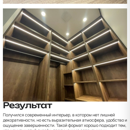
Результат
Получился современный интерьер, в котором нет лишней
декоративности, но есть выразительная атмосфера, удобство и
ощущение завершенности. Такой формат хорошо подходит тем,