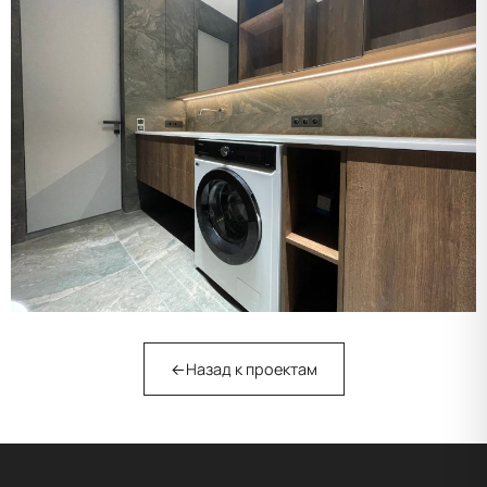
←
Назад к проектам