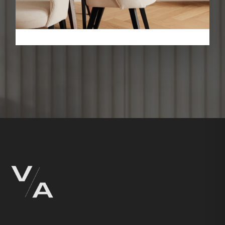
Оставить заявку
→