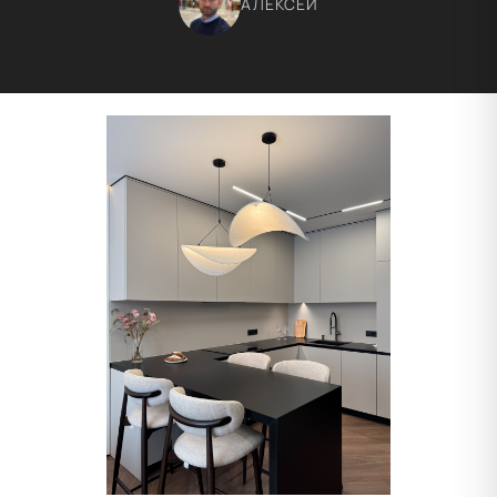
АЛЕКСЕЙ