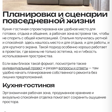
Планировка и сценарии
повседневной жизни
Кухня-гостиная спроектирована как удобное место для
готовки, отдыха и общения, а рабочая зона встроена так, чтобы
не спорить с общей композицией. Спальня получилась уютной
и спокойной: здесь нашлось место и для отдыха, и для работы, и
для крупного экрана. Такой подход особенно хорошо работает
в проектах, где важны не только эстетика, но и гибкость
использования пространства.
Если вам близок такой формат, посмотрите также
индивидуальный проект
и раздел
вопросы и ответы
— там
удобно начать планирование собственного ремонта без
лишних предположений.
Кухня-гостиная
Эргономичная рабочая зона, продуманное хранение и
визуально спокойная отделка помогают сохранить ощущение
простора.