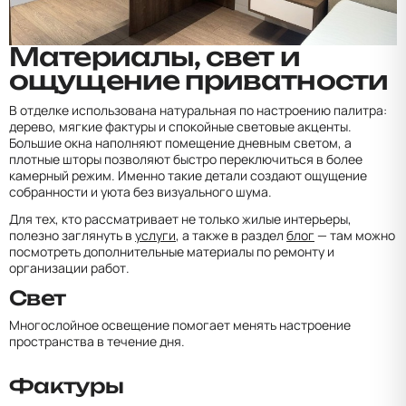
Материалы, свет и
ощущение приватности
В отделке использована натуральная по настроению палитра:
дерево, мягкие фактуры и спокойные световые акценты.
Большие окна наполняют помещение дневным светом, а
плотные шторы позволяют быстро переключиться в более
камерный режим. Именно такие детали создают ощущение
собранности и уюта без визуального шума.
Для тех, кто рассматривает не только жилые интерьеры,
полезно заглянуть в
услуги
, а также в раздел
блог
— там можно
посмотреть дополнительные материалы по ремонту и
организации работ.
Свет
Многослойное освещение помогает менять настроение
пространства в течение дня.
Фактуры