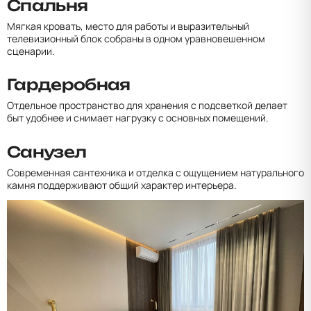
Спальня
Мягкая кровать, место для работы и выразительный
телевизионный блок собраны в одном уравновешенном
сценарии.
Гардеробная
Отдельное пространство для хранения с подсветкой делает
быт удобнее и снимает нагрузку с основных помещений.
Санузел
Современная сантехника и отделка с ощущением натурального
камня поддерживают общий характер интерьера.