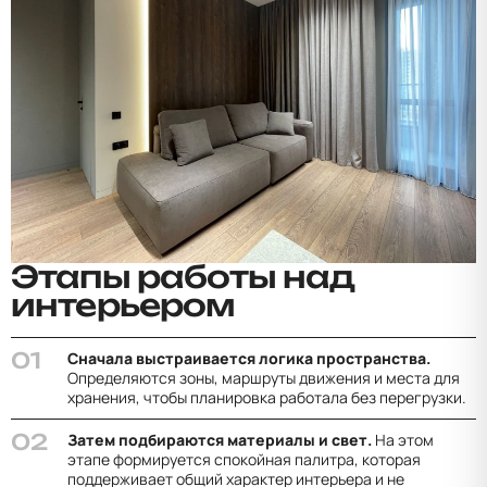
Этапы работы над
интерьером
Сначала выстраивается логика пространства.
Определяются зоны, маршруты движения и места для
хранения, чтобы планировка работала без перегрузки.
Затем подбираются материалы и свет.
На этом
этапе формируется спокойная палитра, которая
поддерживает общий характер интерьера и не