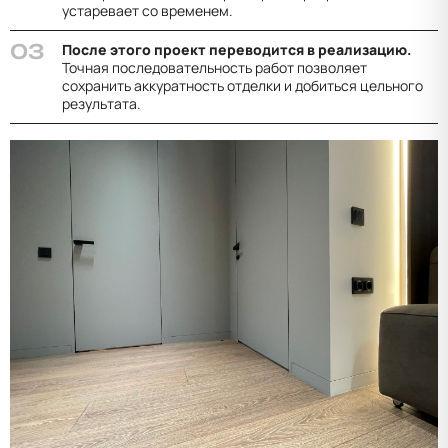
устаревает со временем.
После этого проект переводится в реализацию.
Точная последовательность работ позволяет
сохранить аккуратность отделки и добиться цельного
результата.