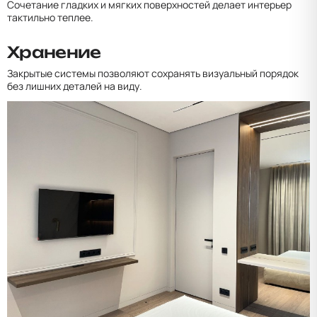
Сочетание гладких и мягких поверхностей делает интерьер
тактильно теплее.
Хранение
Закрытые системы позволяют сохранять визуальный порядок
без лишних деталей на виду.