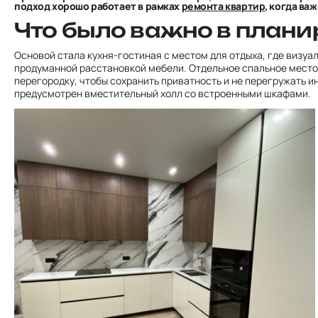
подход хорошо работает в рамках
ремонта квартир
, когда ва
Что было важно в плани
Основой стала кухня-гостиная с местом для отдыха, где визуа
продуманной расстановкой мебели. Отдельное спальное место
перегородку, чтобы сохранить приватность и не перегружать и
предусмотрен вместительный холл со встроенными шкафами.