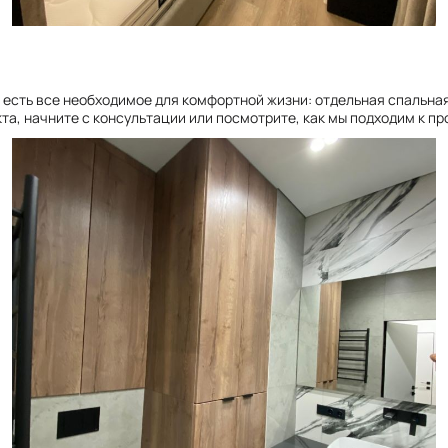
й есть все необходимое для комфортной жизни: отдельная спальна
та, начните с консультации или посмотрите, как мы подходим к п