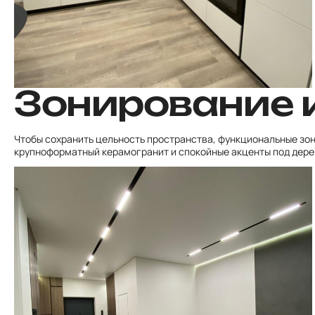
Зонирование 
Чтобы сохранить цельность пространства, функциональные зон
крупноформатный керамогранит и спокойные акценты под дере