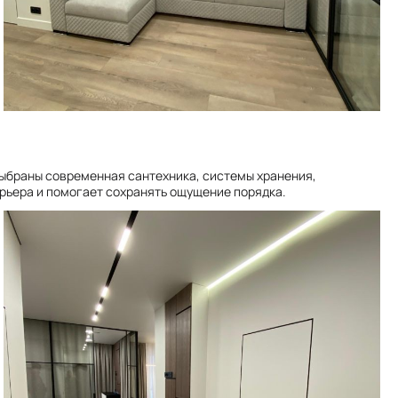
выбраны современная сантехника, системы хранения,
рьера и помогает сохранять ощущение порядка.