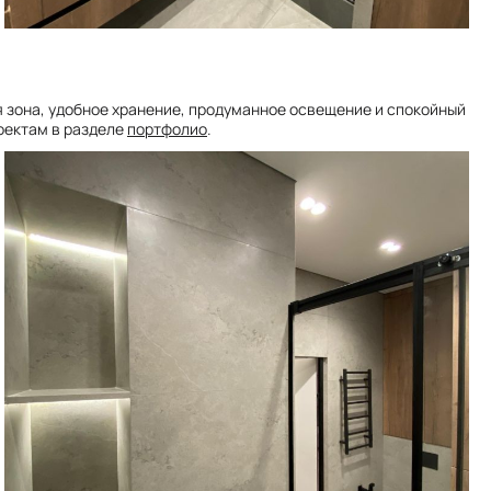
я зона, удобное хранение, продуманное освещение и спокойный
роектам в разделе
портфолио
.