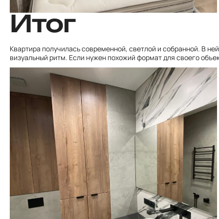
Итог
Квартира получилась современной, светлой и собранной. В не
визуальный ритм. Если нужен похожий формат для своего объек