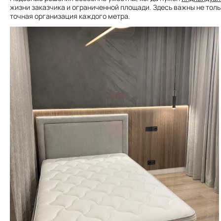
жизни заказчика и ограниченной площади. Здесь важны не толь
точная организация каждого метра.